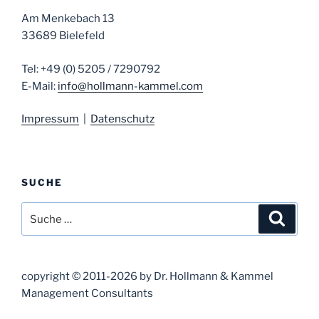
Am Menkebach 13
33689 Bielefeld
Tel: +49 (0) 5205 / 7290792
E-Mail:
info@hollmann-kammel.com
Impressum
|
Datenschutz
SUCHE
Suche
Suche
nach:
copyright © 2011-2026 by Dr. Hollmann & Kammel
Management Consultants