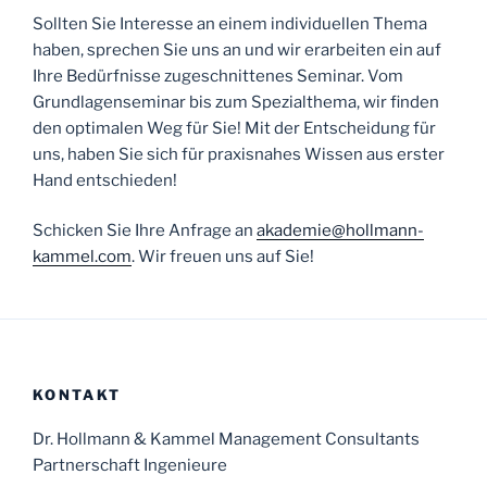
Sollten Sie Interesse an einem individuellen Thema
haben, sprechen Sie uns an und wir erarbeiten ein auf
Ihre Bedürfnisse zugeschnittenes Seminar. Vom
Grundlagenseminar bis zum Spezialthema, wir finden
den optimalen Weg für Sie! Mit der Entscheidung für
uns, haben Sie sich für praxisnahes Wissen aus erster
Hand entschieden!
Schicken Sie Ihre Anfrage an
akademie@hollmann-
kammel.com
. Wir freuen uns auf Sie!
KONTAKT
Dr. Hollmann & Kammel Management Consultants
Partnerschaft Ingenieure