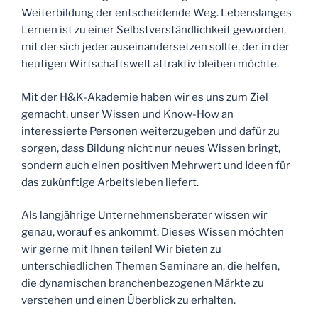
Weiterbildung der entscheidende Weg. Lebenslanges
Lernen ist zu einer Selbstverständlichkeit geworden,
mit der sich jeder auseinandersetzen sollte, der in der
heutigen Wirtschaftswelt attraktiv bleiben möchte.
Mit der H&K-Akademie haben wir es uns zum Ziel
gemacht, unser Wissen und Know-How an
interessierte Personen weiterzugeben und dafür zu
sorgen, dass Bildung nicht nur neues Wissen bringt,
sondern auch einen positiven Mehrwert und Ideen für
das zukünftige Arbeitsleben liefert.
Als langjährige Unternehmensberater wissen wir
genau, worauf es ankommt. Dieses Wissen möchten
wir gerne mit Ihnen teilen! Wir bieten zu
unterschiedlichen Themen Seminare an, die helfen,
die dynamischen branchenbezogenen Märkte zu
verstehen und einen Überblick zu erhalten.