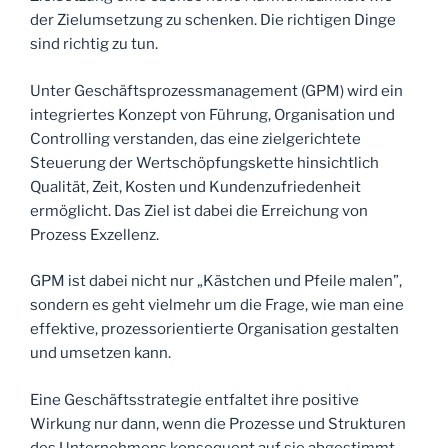
der Zielumsetzung zu schenken. Die richtigen Dinge
sind richtig zu tun.
Unter Geschäftsprozessmanagement (GPM) wird ein
integriertes Konzept von Führung, Organisation und
Controlling verstanden, das eine zielgerichtete
Steuerung der Wertschöpfungskette hinsichtlich
Qualität, Zeit, Kosten und Kundenzufriedenheit
ermöglicht. Das Ziel ist dabei die Erreichung von
Prozess Exzellenz.
GPM ist dabei nicht nur „Kästchen und Pfeile malen”,
sondern es geht vielmehr um die Frage, wie man eine
effektive, prozessorientierte Organisation gestalten
und umsetzen kann.
Eine Geschäftsstrategie entfaltet ihre positive
Wirkung nur dann, wenn die Prozesse und Strukturen
des Unternehmens konsequent auf sie abgestimmt