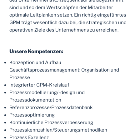
sind und so dem Wertschöpfen der Mitarbeiter
optimale Leitplanken setzen. Ein richtig eingeführtes
GPM trägt wesentlich dazu bei, die strategischen und
operativen Ziele des Unternehmens zu erreichen.
Unsere Kompetenzen:
Konzeption und Aufbau
Geschäftsprozessmanagement: Organisation und
Prozesse
Integrierter GPM-Kreislauf
Prozessmodellierung/-design und
Prozessdokumentation
Referenzprozesse/Prozessdatenbank
Prozessoptimierung
Kontinuierliche Prozessverbesserung
Prozesskennzahlen/Steuerungsmethodiken
Prozess Exzellenz