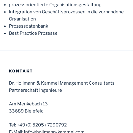
prozessorientierte Organisationsgestaltung
Integration von Geschäftsprozessen in die vorhandene
Organisation
Prozessdatenbank
Best Practice Prozesse
KONTAKT
Dr. Hollmann & Kammel Management Consultants
Partnerschaft Ingenieure
Am Menkebach 13
33689 Bielefeld
Tel: +49 (0) 5205 / 7290792
E-Mail:
info@hollmann-kammel.com